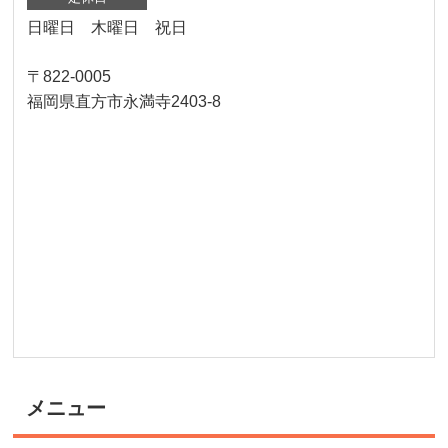
日曜日 木曜日 祝日
〒822-0005
福岡県直方市永満寺2403-8
メニュー