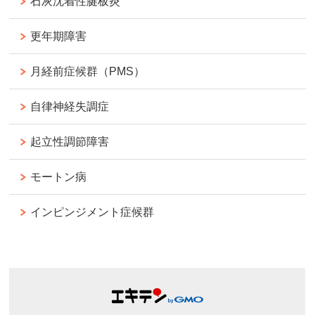
石灰沈着性腱板炎
更年期障害
月経前症候群（PMS）
自律神経失調症
起立性調節障害
モートン病
インピンジメント症候群