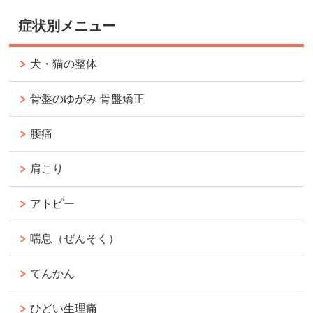
症状別メニュー
犬・猫の整体
骨盤のゆがみ 骨盤矯正
腰痛
肩こり
アトピー
喘息（ぜんそく）
てんかん
ひどい生理痛