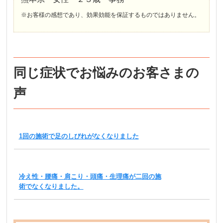
※お客様の感想であり、効果効能を保証するものではありません。
同じ症状でお悩みのお客さまの
声
1回の施術で足のしびれがなくなりました
冷え性・腰痛・肩こり・頭痛・生理痛が二回の施
術でなくなりました。