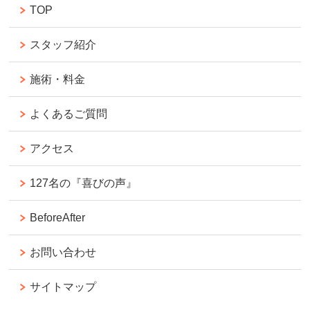
TOP
スタッフ紹介
施術・料金
よくあるご質問
アクセス
127名の『喜びの声』
BeforeAfter
お問い合わせ
サイトマップ