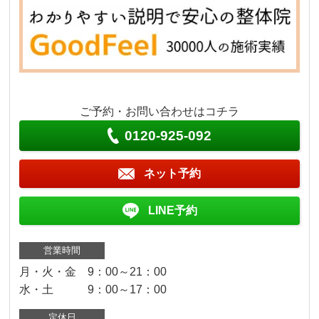
ご予約・お問い合わせはコチラ
0120-925-092
ネット予約
LINE予約
営業時間
月・火・金 9：00～21：00
水・土 9：00～17：00
定休日