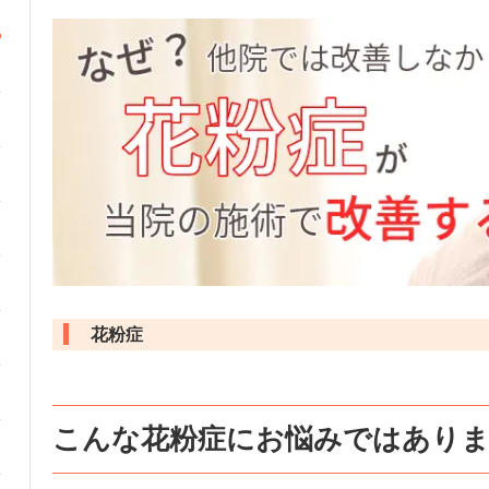
花粉症
こんな花粉症にお悩みではあり