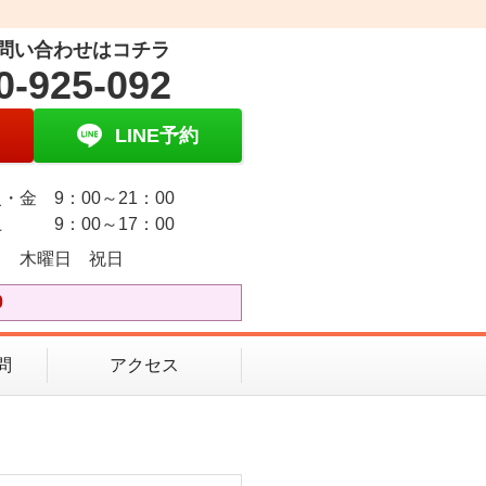
問い合わせはコチラ
0-925-092
LINE予約
・金 9：00～21：00
 9：00～17：00
日 木曜日 祝日
0
問
アクセス