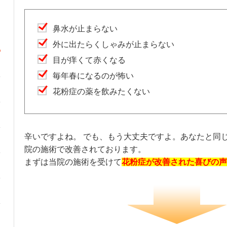
鼻水が止まらない
外に出たらくしゃみが止まらない
目が痒くて赤くなる
毎年春になるのが怖い
花粉症の薬を飲みたくない
辛いですよね。 でも、もう大丈夫ですよ。あなたと同じ
院の施術で改善されております。
まずは当院の施術を受けて
花粉症が改善された喜びの声