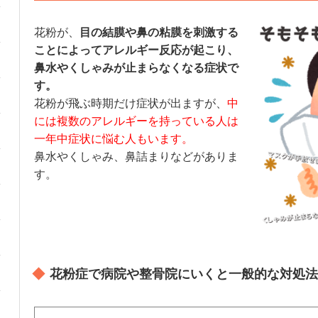
花粉が、
目の結膜や鼻の粘膜を刺激する
ことによってアレルギー反応が起こり、
鼻水やくしゃみが止まらなくなる症状で
す。
花粉が飛ぶ時期だけ症状が出ますが、
中
には複数のアレルギーを持っている人は
一年中症状に悩む人もいます。
鼻水やくしゃみ、鼻詰まりなどがありま
す。
花粉症で病院や整骨院にいくと一般的な対処法