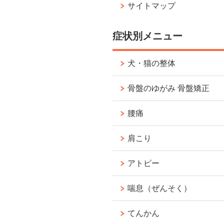
サイトマップ
症状別メニュー
犬・猫の整体
骨盤のゆがみ 骨盤矯正
腰痛
肩こり
アトピー
喘息（ぜんそく）
てんかん