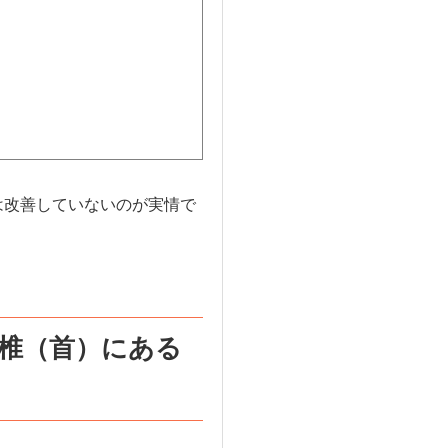
は改善していないのが実情で
椎（首）にある