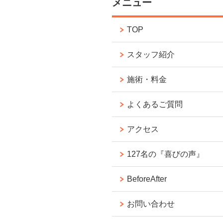
メニュー
TOP
スタッフ紹介
施術・料金
よくあるご質問
アクセス
127名の『喜びの声』
BeforeAfter
お問い合わせ