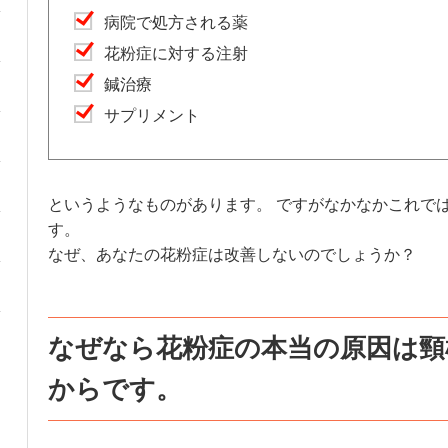
病院で処方される薬
花粉症に対する注射
鍼治療
サプリメント
というようなものがあります。 ですがなかなかこれで
す。
なぜ、あなたの花粉症は改善しないのでしょうか？
なぜなら花粉症の本当の原因は頸
からです。