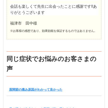
会話も楽しくて先生に出会ったことに感謝です!!あ
りがとうございます
福津市 田中様
※お客様の感想であり、効果効能を保証するものではありません。
同じ症状でお悩みのお客さまの
声
股関節の痛み原因がわかって良かった