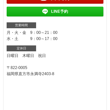
LINE予約
営業時間
月・火・金 9：00～21：00
水・土 9：00～17：00
定休日
日曜日 木曜日 祝日
〒822-0005
福岡県直方市永満寺2403-8