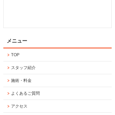
メニュー
TOP
スタッフ紹介
施術・料金
よくあるご質問
アクセス