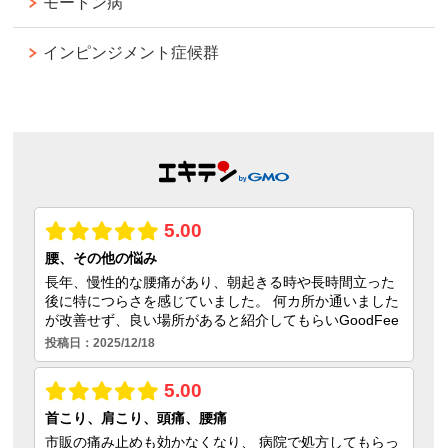
モートン病
インピンジメント症候群