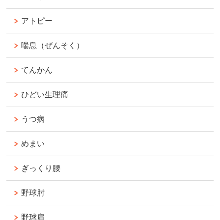
アトピー
喘息（ぜんそく）
てんかん
ひどい生理痛
うつ病
めまい
ぎっくり腰
野球肘
野球肩