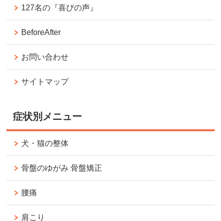
127名の『喜びの声』
BeforeAfter
お問い合わせ
サイトマップ
症状別メニュー
犬・猫の整体
骨盤のゆがみ 骨盤矯正
腰痛
肩こり