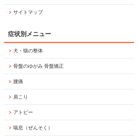
サイトマップ
症状別メニュー
犬・猫の整体
骨盤のゆがみ 骨盤矯正
腰痛
肩こり
アトピー
喘息（ぜんそく）