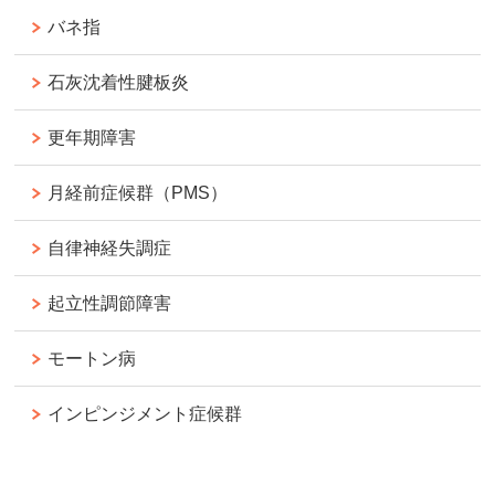
バネ指
石灰沈着性腱板炎
更年期障害
月経前症候群（PMS）
自律神経失調症
起立性調節障害
モートン病
インピンジメント症候群