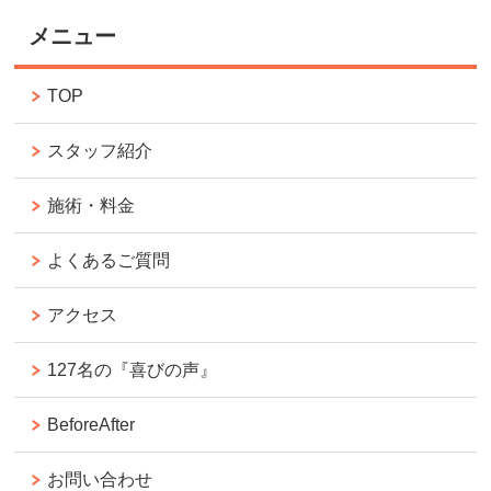
メニュー
TOP
スタッフ紹介
施術・料金
よくあるご質問
アクセス
127名の『喜びの声』
BeforeAfter
お問い合わせ