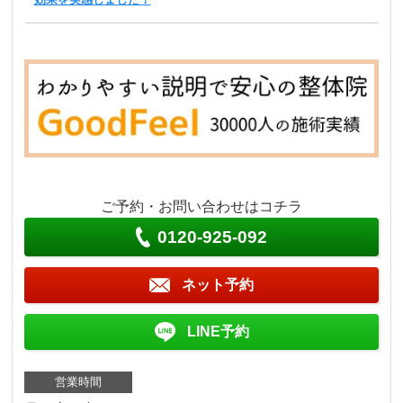
ご予約・お問い合わせはコチラ
0120-925-092
ネット予約
LINE予約
営業時間