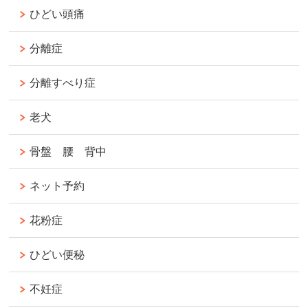
ひどい頭痛
分離症
分離すべり症
老犬
骨盤 腰 背中
ネット予約
花粉症
ひどい便秘
不妊症