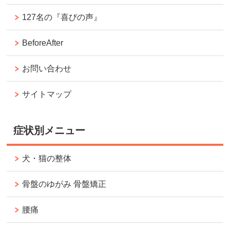
127名の『喜びの声』
BeforeAfter
お問い合わせ
サイトマップ
症状別メニュー
犬・猫の整体
骨盤のゆがみ 骨盤矯正
腰痛