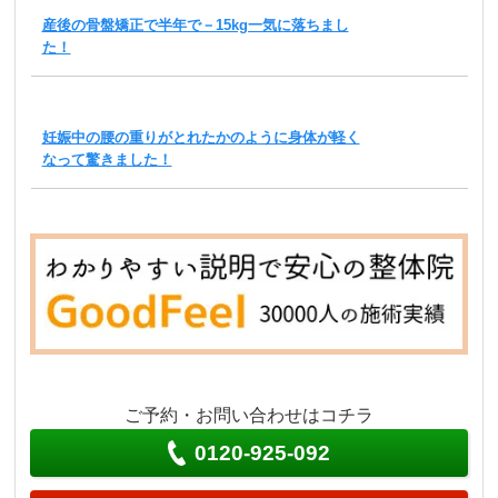
産後の骨盤矯正で半年で－15kg一気に落ちまし
た！
妊娠中の腰の重りがとれたかのように身体が軽く
なって驚きました！
ご予約・お問い合わせはコチラ
0120-925-092