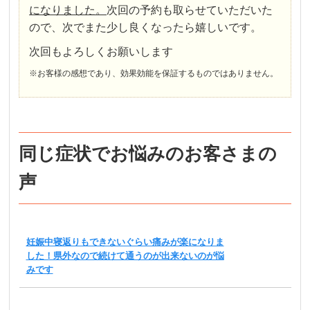
になりました。
次回の予約も取らせていただいた
ので、次でまた少し良くなったら嬉しいです。
次回もよろしくお願いします
※お客様の感想であり、効果効能を保証するものではありません。
同じ症状でお悩みのお客さまの
声
妊娠中寝返りもできないぐらい痛みが楽になりま
した！県外なので続けて通うのが出来ないのが悩
みです