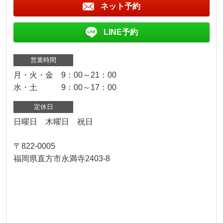
ネット予約
LINE予約
営業時間
月・火・金 9：00～21：00
水・土 9：00～17：00
定休日
日曜日 木曜日 祝日
〒822-0005
福岡県直方市永満寺2403-8