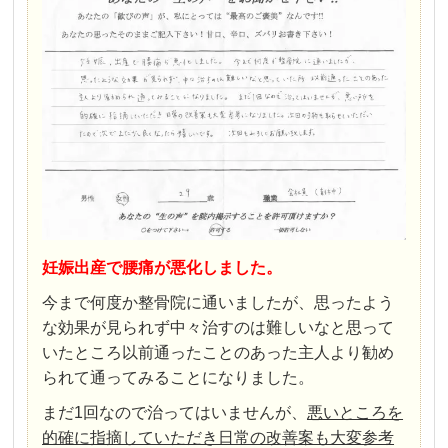
妊娠出産で腰痛が悪化しました。
今まで何度か整骨院に通いましたが、思ったよう
な効果が見られず中々治すのは難しいなと思って
いたところ以前通ったことのあった主人より勧め
られて通ってみることになりました。
まだ1回なので治ってはいませんが、
悪いところを
的確に指摘していただき日常の改善案も大変参考