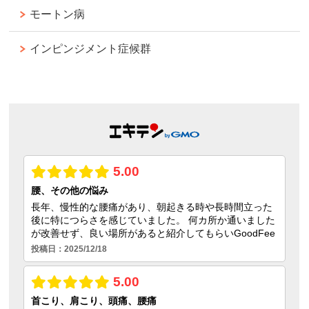
モートン病
インピンジメント症候群