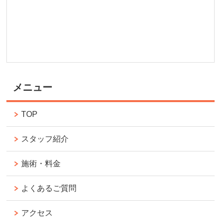
メニュー
TOP
スタッフ紹介
施術・料金
よくあるご質問
アクセス