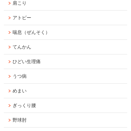
肩こり
アトピー
喘息（ぜんそく）
てんかん
ひどい生理痛
うつ病
めまい
ぎっくり腰
野球肘